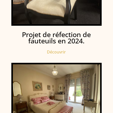
Projet de réfection de
fauteuils en 2024.
Découvrir