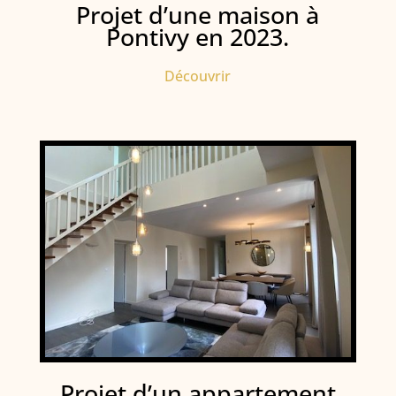
Projet d’une maison à
Pontivy en 2023.
Découvrir
Projet d’un appartement