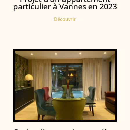
particulier à Vannes en 2023
Découvrir