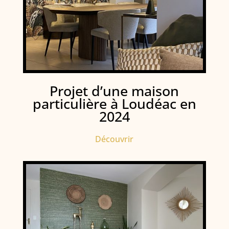
Projet d’une maison
particulière à Loudéac en
2024
Découvrir