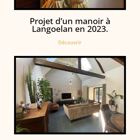
Projet d’un manoir à
Langoelan en 2023.
Découvrir