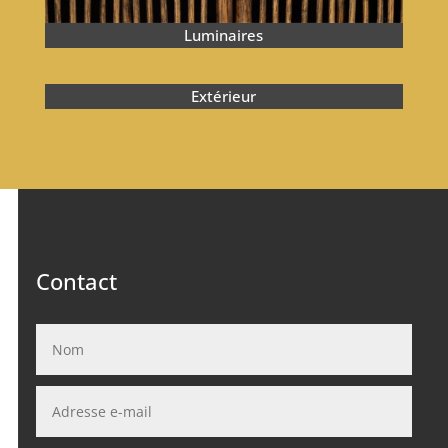
Luminaires
Extérieur
Contact