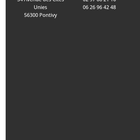
Unies
06 26 96 42 48
56300 Pontivy