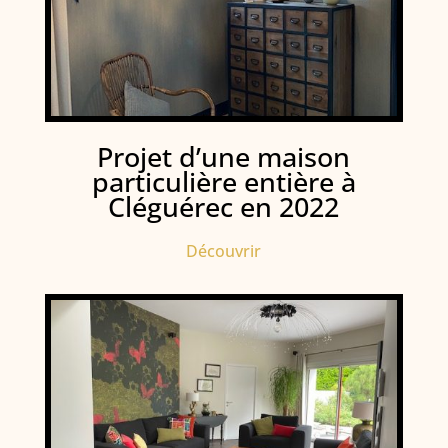
Projet d’une maison
particulière entière à
Cléguérec en 2022
Découvrir