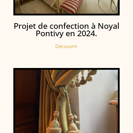
Projet de confection à Noyal
Pontivy en 2024.
Découvrir